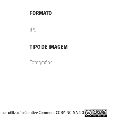
FORMATO
.jpg
TIPO DE IMAGEM
Fotografias
ça de utilização Creative Commons CC BY-NC-SA 4.0