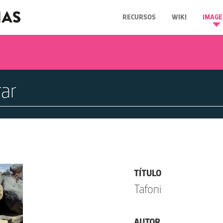
RECURSOS
WIKI
IMAGE
TÍTULO
Tafoni
AUTOR