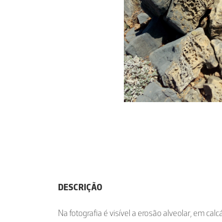
DESCRIÇÃO
Na fotografia é visível a erosão alveolar, em cal