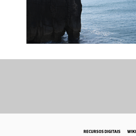
RECURSOS DIGITAIS
WIKI