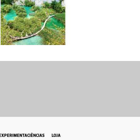
EXPERIMENTACIÊNCIAS
LOJA