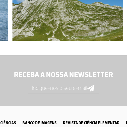
RECEBA A NOSSA NEWSLETTER
CIÊNCIAS
BANCO DE IMAGENS
REVISTA DE CIÊNCIA ELEMENTAR