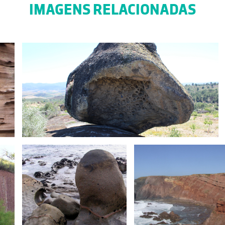
IMAGENS RELACIONADAS