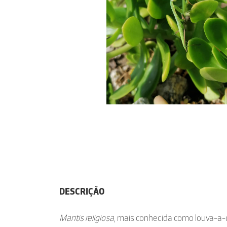
DESCRIÇÃO
Mantis religiosa
, mais conhecida como louva-a