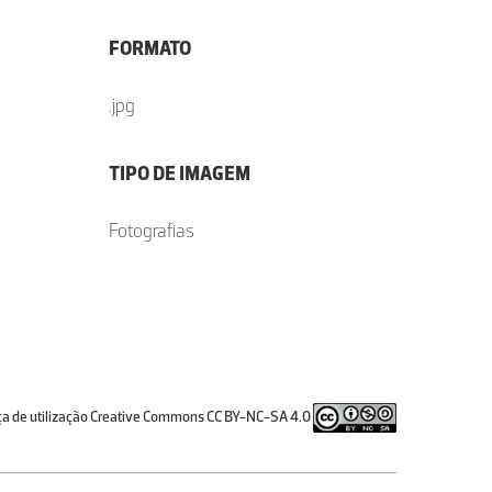
FORMATO
.jpg
TIPO DE IMAGEM
Fotografias
ça de utilização Creative Commons CC BY-NC-SA 4.0