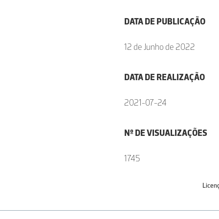
DATA DE PUBLICAÇÃO
12 de Junho de 2022
DATA DE REALIZAÇÃO
2021-07-24
Nº DE VISUALIZAÇÕES
1745
Licen