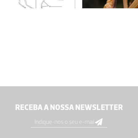
RECEBA A NOSSA NEWSLETTER