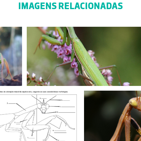
IMAGENS RELACIONADAS