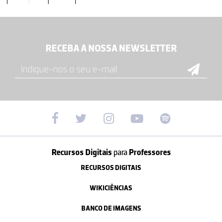
RECEBA A NOSSA NEWSLETTER
Recursos Digitais
para
Professores
RECURSOS DIGITAIS
WIKICIÊNCIAS
BANCO DE IMAGENS