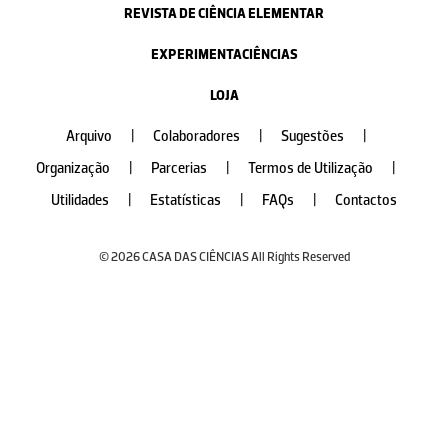
REVISTA DE CIÊNCIA ELEMENTAR
EXPERIMENTACIÊNCIAS
LOJA
Arquivo
|
Colaboradores
|
Sugestões
|
Organização
|
Parcerias
|
Termos de Utilização
|
Utilidades
|
Estatísticas
|
FAQs
|
Contactos
© 2026 CASA DAS CIÊNCIAS All Rights Reserved