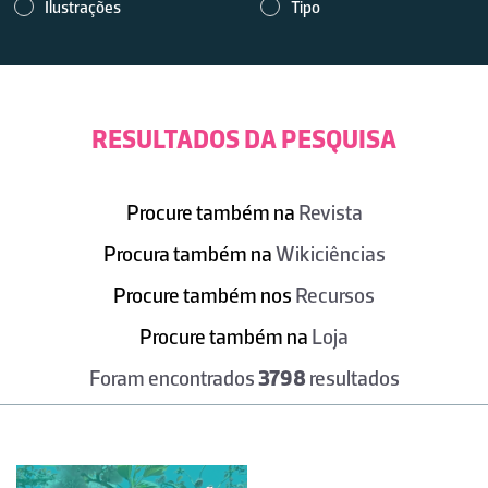
Ilustrações
Tipo
RESULTADOS DA PESQUISA
Procure também na
Revista
Procura também na
Wikiciências
Procure também nos
Recursos
Procure também na
Loja
Foram encontrados
3798
resultados