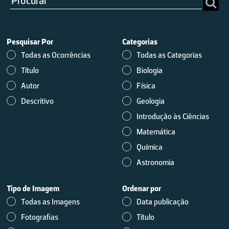
Pesquisar Por
Categorias
Todas as Ocorrências
Todas as Categorias
Título
Biologia
Autor
Física
Descritivo
Geologia
Introdução às Ciências
Matemática
Química
Astronomia
Tipo de Imagem
Ordenar por
Todas as Imagens
Data publicação
Fotografias
Título