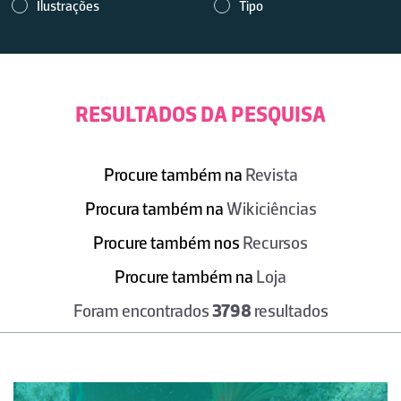
Ilustrações
Tipo
RESULTADOS DA PESQUISA
Procure também na
Revista
Procura também na
Wikiciências
Procure também nos
Recursos
Procure também na
Loja
Foram encontrados
3798
resultados