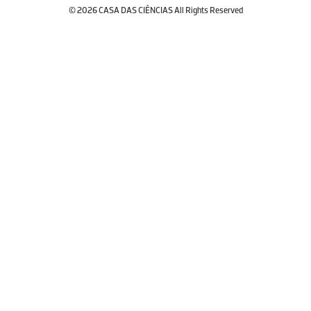
© 2026 CASA DAS CIÊNCIAS All Rights Reserved