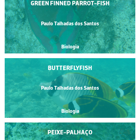
GREEN FINNED PARROT-FISH
Paulo Talhadas dos Santos
Biologia
BUTTERFLYFISH
Paulo Talhadas dos Santos
Biologia
PEIXE-PALHAÇO