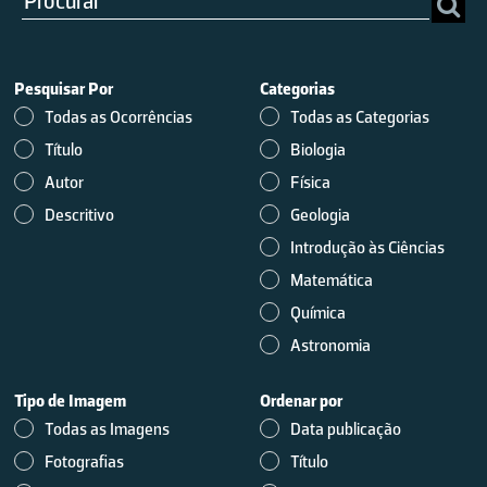
Pesquisar Por
Categorias
Todas as Ocorrências
Todas as Categorias
Título
Biologia
Autor
Física
Descritivo
Geologia
Introdução às Ciências
Matemática
Química
Astronomia
Tipo de Imagem
Ordenar por
Todas as Imagens
Data publicação
Fotografias
Título