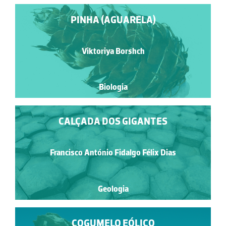
PINHA (AGUARELA)
Viktoriya Borshch
Biologia
CALÇADA DOS GIGANTES
Francisco António Fidalgo Félix Dias
Geologia
COGUMELO EÓLICO