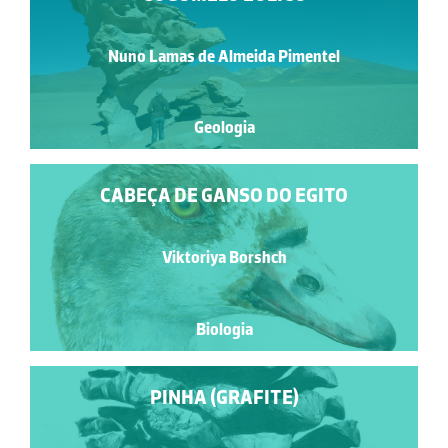
Nuno Lamas de Almeida Pimentel
Geologia
CABEÇA DE GANSO DO EGITO
Viktoriya Borshch
Biologia
PINHA (GRAFITE)