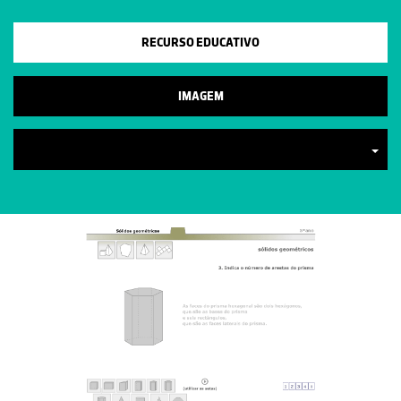
RECURSO EDUCATIVO
IMAGEM