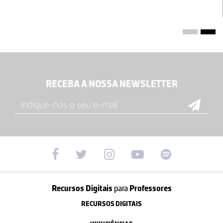
RECEBA A NOSSA NEWSLETTER
Recursos Digitais
para
Professores
RECURSOS DIGITAIS