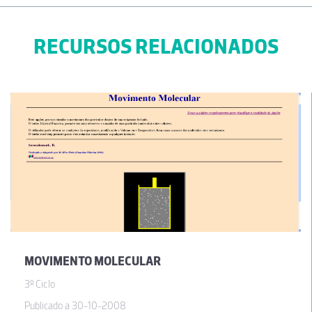
RECURSOS RELACIONADOS
MOVIMENTO MOLECULAR
3º Ciclo
Publicado a 30-10-2008