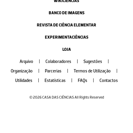
WIKICIÊNCIAS
BANCO DE IMAGENS
REVISTA DE CIÊNCIA ELEMENTAR
EXPERIMENTACIÊNCIAS
LOJA
Arquivo
|
Colaboradores
|
Sugestões
|
Organização
|
Parcerias
|
Termos de Utilização
|
Utilidades
|
Estatísticas
|
FAQs
|
Contactos
© 2026 CASA DAS CIÊNCIAS All Rights Reserved