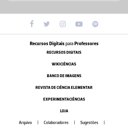
Recursos Digitais
para
Professores
RECURSOS DIGITAIS
WIKICIÊNCIAS
BANCO DE IMAGENS
REVISTA DE CIÊNCIA ELEMENTAR
EXPERIMENTACIÊNCIAS
LOJA
Arquivo
|
Colaboradores
|
Sugestões
|