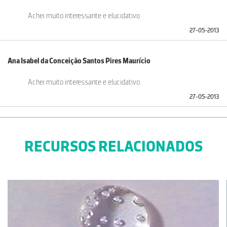
Achei muito interessante e elucidativo.
27-05-2013
Ana Isabel da Conceição Santos Pires Maurício
Achei muito interessante e elucidativo.
27-05-2013
RECURSOS RELACIONADOS