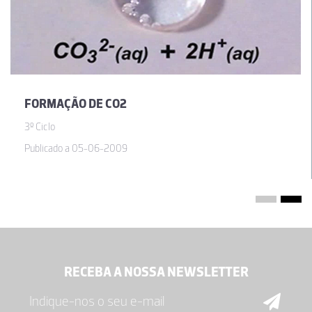
FORMAÇÃO DE CO2
3º Ciclo
Publicado a 05-06-2009
RECEBA A NOSSA NEWSLETTER