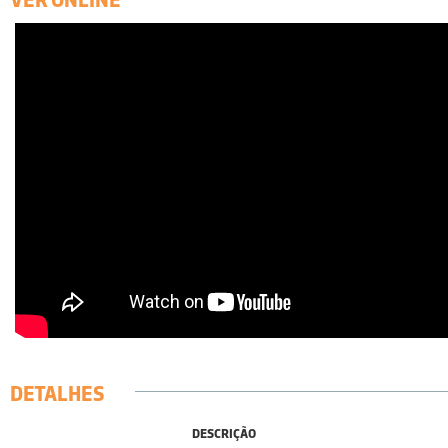
DETALHES
DESCRIÇÃO