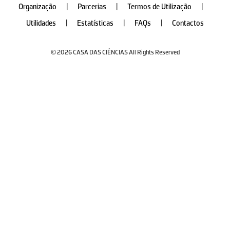
Organização
|
Parcerias
|
Termos de Utilização
|
Utilidades
|
Estatísticas
|
FAQs
|
Contactos
© 2026 CASA DAS CIÊNCIAS All Rights Reserved