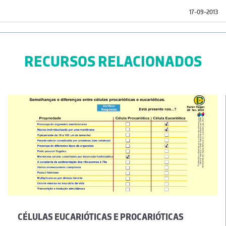
17-09-2013
RECURSOS RELACIONADOS
CÉLULAS EUCARIÓTICAS E PROCARIÓTICAS