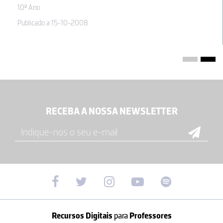
10º Ano
Publicado a 15-10-2008
RECEBA A NOSSA NEWSLETTER
Recursos Digitais
para
Professores