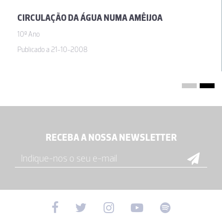
CIRCULAÇÃO DA ÁGUA NUMA AMÊIJOA
10º Ano
Publicado a 21-10-2008
RECEBA A NOSSA NEWSLETTER