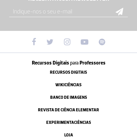
Recursos Digitais
para
Professores
RECURSOS DIGITAIS
WIKICIÊNCIAS
BANCO DE IMAGENS
REVISTA DE CIÊNCIA ELEMENTAR
EXPERIMENTACIÊNCIAS
LOJA