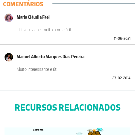
COMENTÁRIOS
Maria Cláudia Fael
Utilizei e achei muito bom e útil.
11-06-2021
Manuel Alberto Marques Dias Pereira
Muito interessante e útil!
23-02-2014
RECURSOS RELACIONADOS