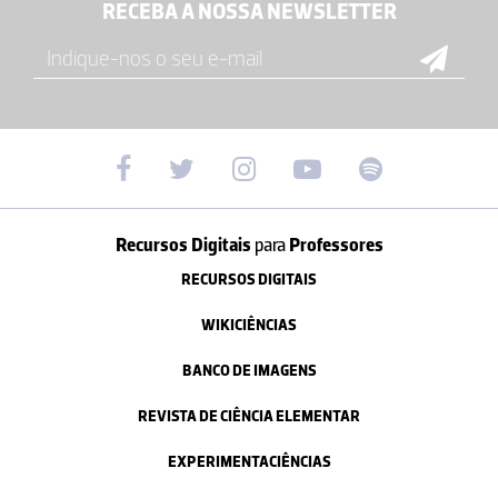
RECEBA A NOSSA NEWSLETTER
Recursos Digitais
para
Professores
RECURSOS DIGITAIS
WIKICIÊNCIAS
BANCO DE IMAGENS
REVISTA DE CIÊNCIA ELEMENTAR
EXPERIMENTACIÊNCIAS