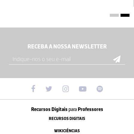
RECEBA A NOSSA NEWSLETTER
Recursos Digitais
para
Professores
RECURSOS DIGITAIS
WIKICIÊNCIAS