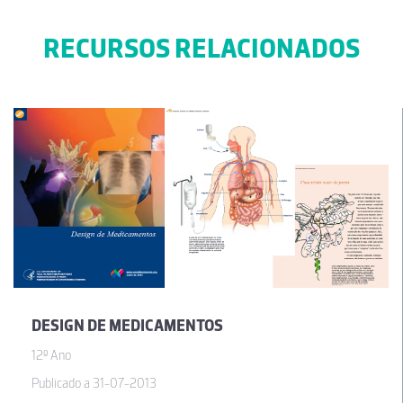
RECURSOS RELACIONADOS
DESIGN DE MEDICAMENTOS
12º Ano
Publicado a 31-07-2013