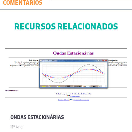
COMENTÁRIOS
RECURSOS RELACIONADOS
ONDAS ESTACIONÁRIAS
11º Ano