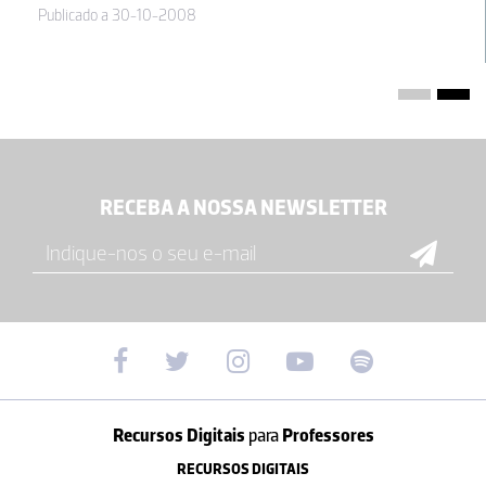
Publicado a 30-10-2008
RECEBA A NOSSA NEWSLETTER
Recursos Digitais
para
Professores
RECURSOS DIGITAIS