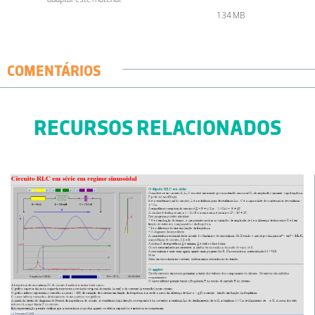
1.34 MB
COMENTÁRIOS
RECURSOS RELACIONADOS