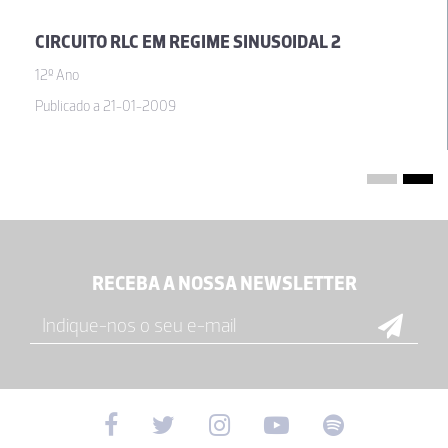
CIRCUITO RLC EM REGIME SINUSOIDAL 2
12º Ano
Publicado a 21-01-2009
RECEBA A NOSSA NEWSLETTER