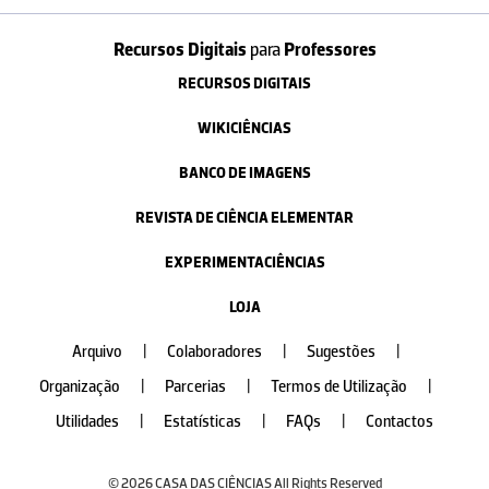
Recursos Digitais
para
Professores
RECURSOS DIGITAIS
WIKICIÊNCIAS
BANCO DE IMAGENS
REVISTA DE CIÊNCIA ELEMENTAR
EXPERIMENTACIÊNCIAS
LOJA
Arquivo
|
Colaboradores
|
Sugestões
|
Organização
|
Parcerias
|
Termos de Utilização
|
Utilidades
|
Estatísticas
|
FAQs
|
Contactos
© 2026 CASA DAS CIÊNCIAS All Rights Reserved