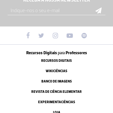
Recursos Digitais
para
Professores
RECURSOS DIGITAIS
WIKICIÊNCIAS
BANCO DE IMAGENS
REVISTA DE CIÊNCIA ELEMENTAR
EXPERIMENTACIÊNCIAS
LOJA