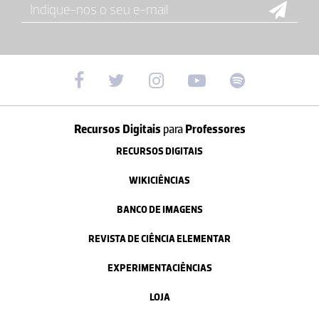
Recursos Digitais
para
Professores
RECURSOS DIGITAIS
WIKICIÊNCIAS
BANCO DE IMAGENS
REVISTA DE CIÊNCIA ELEMENTAR
EXPERIMENTACIÊNCIAS
LOJA