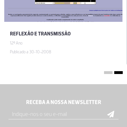
REFLEXÃO E TRANSMISSÃO
12º Ano
Publicado a 30-10-2008
RECEBA A NOSSA NEWSLETTER