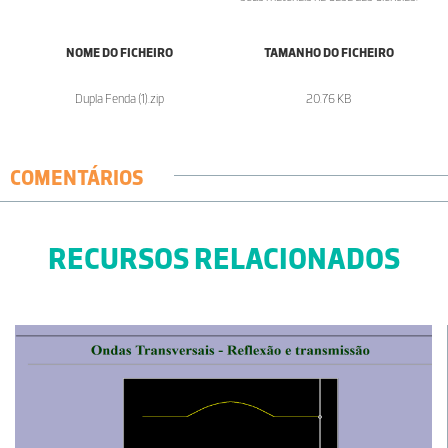
NOME DO FICHEIRO
TAMANHO DO FICHEIRO
Dupla Fenda (1).zip
20.76 KB
COMENTÁRIOS
RECURSOS RELACIONADOS