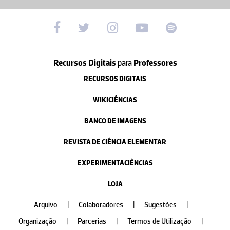
Recursos Digitais
para
Professores
RECURSOS DIGITAIS
WIKICIÊNCIAS
BANCO DE IMAGENS
REVISTA DE CIÊNCIA ELEMENTAR
EXPERIMENTACIÊNCIAS
LOJA
Arquivo
|
Colaboradores
|
Sugestões
|
Organização
|
Parcerias
|
Termos de Utilização
|