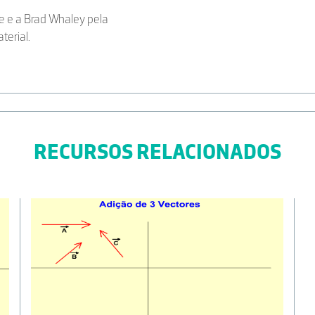
 e a Brad Whaley pela
terial.
RECURSOS RELACIONADOS