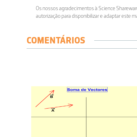
Os nossos agradecimentos à Science Shareware
autorização para disponibilizar e adaptar este ma
COMENTÁRIOS