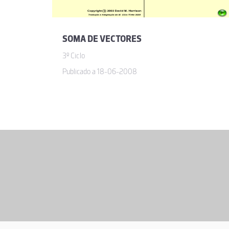
SOMA DE VECTORES
3º Ciclo
Publicado a 18-06-2008