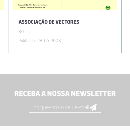
ASSOCIAÇÃO DE VECTORES
3º Ciclo
Publicado a 18-06-2008
RECEBA A NOSSA NEWSLETTER