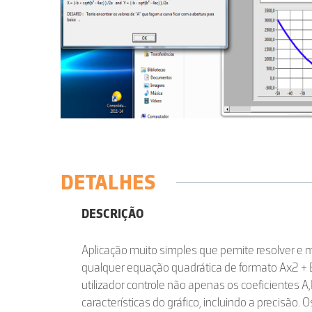
DETALHES
DESCRIÇÃO
Aplicação muito simples que pemite resolver e 
qualquer equação quadrática de formato Ax2 + 
utilizador controle não apenas os coeficientes
características do gráfico, incluindo a precisão.