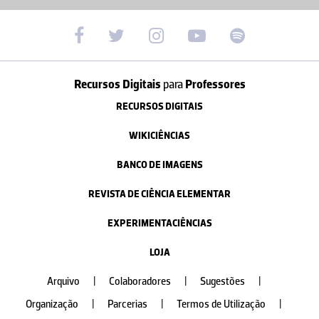
Recursos Digitais
para
Professores
RECURSOS DIGITAIS
WIKICIÊNCIAS
BANCO DE IMAGENS
REVISTA DE CIÊNCIA ELEMENTAR
EXPERIMENTACIÊNCIAS
LOJA
Arquivo
|
Colaboradores
|
Sugestões
|
Organização
|
Parcerias
|
Termos de Utilização
|