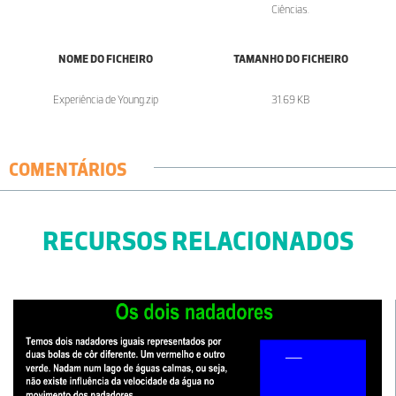
Ciências.
NOME DO FICHEIRO
TAMANHO DO FICHEIRO
Experiência de Young.zip
31.69 KB
COMENTÁRIOS
RECURSOS RELACIONADOS