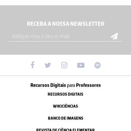
RECEBA A NOSSA NEWSLETTER
Recursos Digitais
para
Professores
RECURSOS DIGITAIS
WIKICIÊNCIAS
BANCO DE IMAGENS
REVISTA DE CIÊNCIA ELEMENTAR