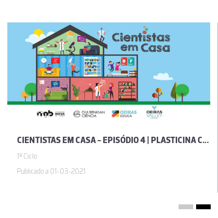
CIENTISTAS EM CASA - EPISÓDIO 4 | PLASTICINA CASEIRA
1º Ciclo
Publicado a 01-03-2021