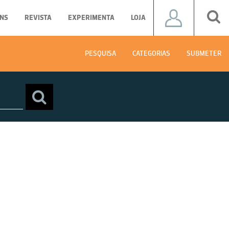
NS
REVISTA
EXPERIMENTA
LOJA
PESQUISA
CATEGORIAS
SUBMETER