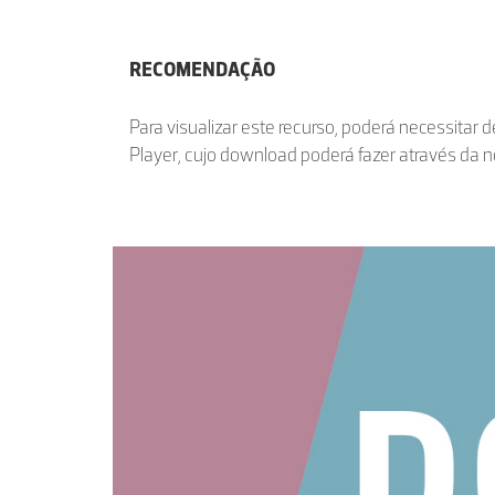
RECOMENDAÇÃO
Para visualizar este recurso, poderá necessitar 
Player, cujo download poderá fazer através da 