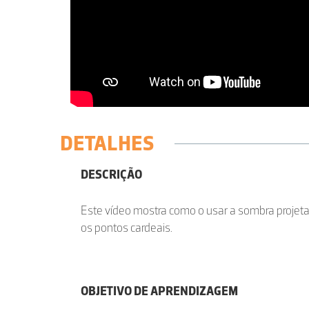
DETALHES
DESCRIÇÃO
Este vídeo mostra como o usar a sombra projeta
os pontos cardeais.
OBJETIVO DE APRENDIZAGEM