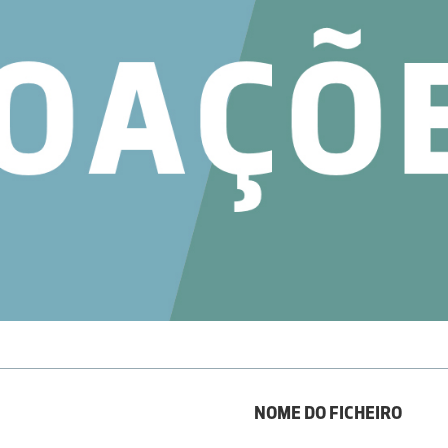
NOME DO FICHEIRO