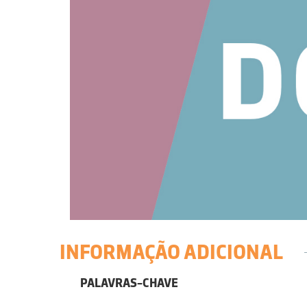
INFORMAÇÃO ADICIONAL
PALAVRAS-CHAVE