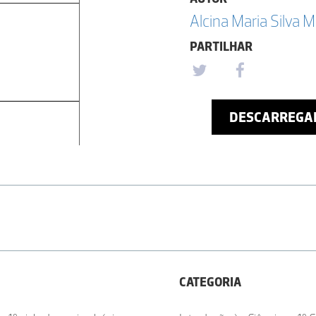
Alcina Maria Silva 
PARTILHAR
DESCARREGA
CATEGORIA