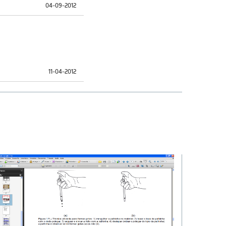
04-09-2012
11-04-2012