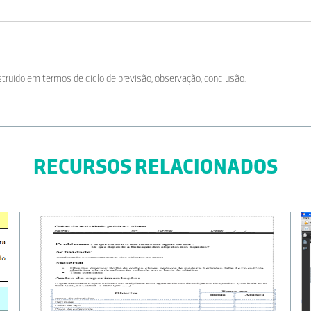
truido em termos de ciclo de previsão, observação, conclusão.
RECURSOS RELACIONADOS