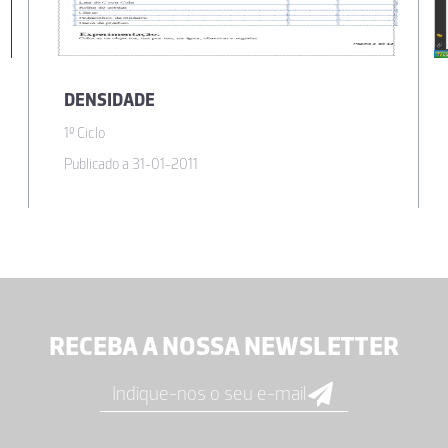
DENSIDADE
1º Ciclo
Publicado a 31-01-2011
RECEBA A NOSSA NEWSLETTER