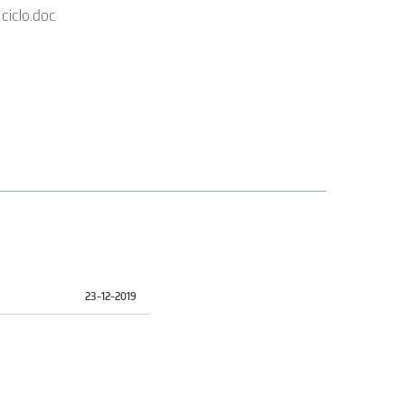
 ciclo.doc
23-12-2019