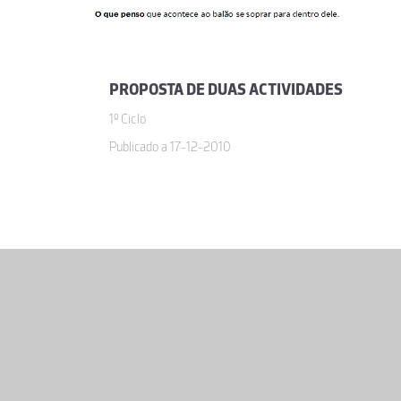
PROPOSTA DE DUAS ACTIVIDADES
1º Ciclo
Publicado a 17-12-2010