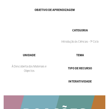
OBJETIVO DE APRENDIZAGEM
CATEGORIA
Introdução às Ciências - 1º Ciclo
UNIDADE
TEMA
À Descoberta dos Materiais e
TIPO DE RECURSO
Objectos
INTERATIVIDADE