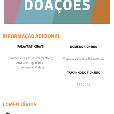
INFORMAÇÃO ADICIONAL
PALAVRAS-CHAVE
NOME DO FICHEIRO
Características, Comportamento, Ar,
Proposta de duas actividades.doc
Atividade, Experiêmcia,
Experimental, Prática
TAMANHO DO FICHEIRO
293.50 KB
COMENTÁRIOS