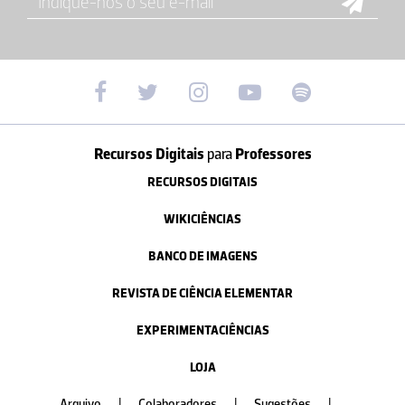
Recursos Digitais
para
Professores
RECURSOS DIGITAIS
WIKICIÊNCIAS
BANCO DE IMAGENS
REVISTA DE CIÊNCIA ELEMENTAR
EXPERIMENTACIÊNCIAS
LOJA
Arquivo
|
Colaboradores
|
Sugestões
|