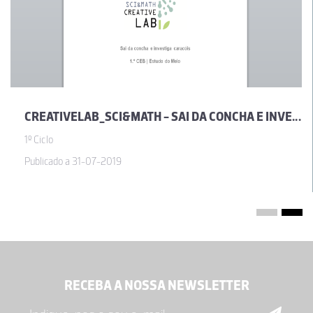
CREATIVELAB_SCI&MATH - SAI DA CONCHA E INVESTIGA CARACÓIS
1º Ciclo
Publicado a 31-07-2019
RECEBA A NOSSA NEWSLETTER