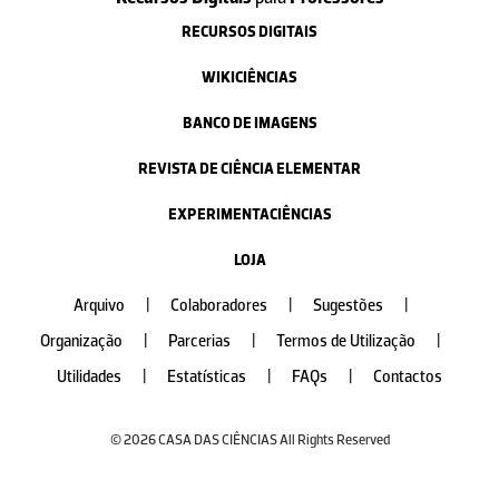
RECURSOS DIGITAIS
WIKICIÊNCIAS
BANCO DE IMAGENS
REVISTA DE CIÊNCIA ELEMENTAR
EXPERIMENTACIÊNCIAS
LOJA
Arquivo
|
Colaboradores
|
Sugestões
|
Organização
|
Parcerias
|
Termos de Utilização
|
Utilidades
|
Estatísticas
|
FAQs
|
Contactos
© 2026 CASA DAS CIÊNCIAS All Rights Reserved