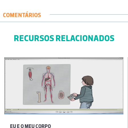
COMENTÁRIOS
RECURSOS RELACIONADOS
EU E O MEU CORPO