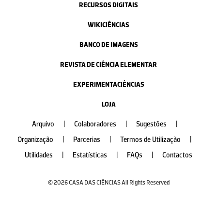
RECURSOS DIGITAIS
WIKICIÊNCIAS
BANCO DE IMAGENS
REVISTA DE CIÊNCIA ELEMENTAR
EXPERIMENTACIÊNCIAS
LOJA
Arquivo
|
Colaboradores
|
Sugestões
|
Organização
|
Parcerias
|
Termos de Utilização
|
Utilidades
|
Estatísticas
|
FAQs
|
Contactos
© 2026 CASA DAS CIÊNCIAS All Rights Reserved