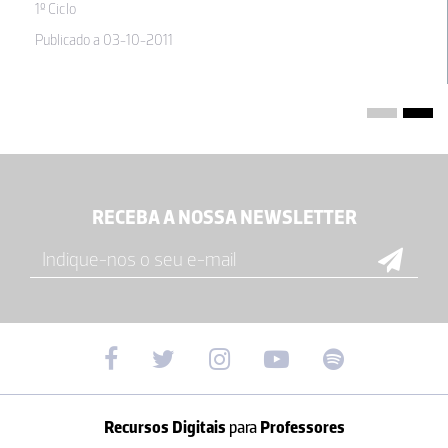
1º Ciclo
Publicado a 03-10-2011
RECEBA A NOSSA NEWSLETTER
Recursos Digitais
para
Professores