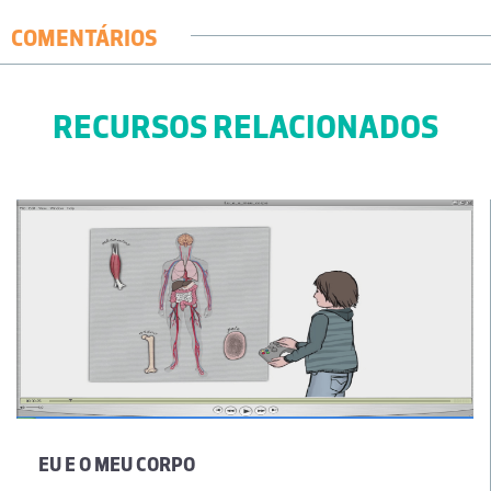
COMENTÁRIOS
RECURSOS RELACIONADOS
EU E O MEU CORPO