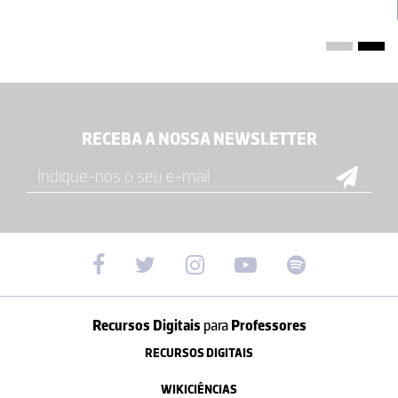
RECEBA A NOSSA NEWSLETTER
Recursos Digitais
para
Professores
RECURSOS DIGITAIS
WIKICIÊNCIAS