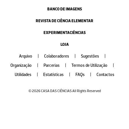
BANCO DE IMAGENS
REVISTA DE CIÊNCIA ELEMENTAR
EXPERIMENTACIÊNCIAS
LOJA
Arquivo
|
Colaboradores
|
Sugestões
|
Organização
|
Parcerias
|
Termos de Utilização
|
Utilidades
|
Estatísticas
|
FAQs
|
Contactos
© 2026 CASA DAS CIÊNCIAS All Rights Reserved