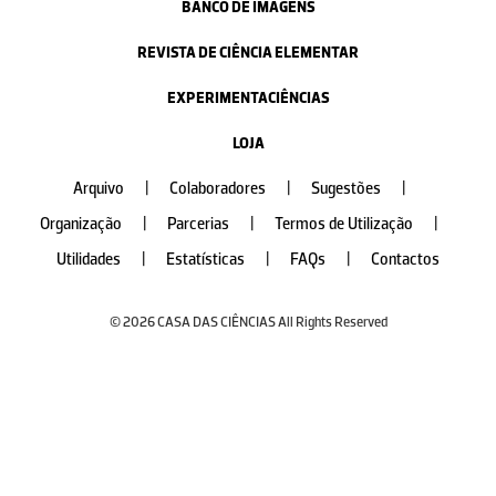
BANCO DE IMAGENS
REVISTA DE CIÊNCIA ELEMENTAR
EXPERIMENTACIÊNCIAS
LOJA
Arquivo
|
Colaboradores
|
Sugestões
|
Organização
|
Parcerias
|
Termos de Utilização
|
Utilidades
|
Estatísticas
|
FAQs
|
Contactos
© 2026 CASA DAS CIÊNCIAS All Rights Reserved