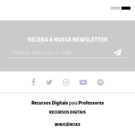
RECEBA A NOSSA NEWSLETTER
Recursos Digitais
para
Professores
RECURSOS DIGITAIS
WIKICIÊNCIAS