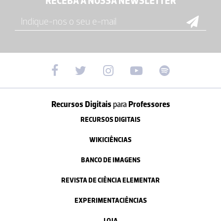
RECEBA A NOSSA NEWSLETTER
Recursos Digitais
para
Professores
RECURSOS DIGITAIS
WIKICIÊNCIAS
BANCO DE IMAGENS
REVISTA DE CIÊNCIA ELEMENTAR
EXPERIMENTACIÊNCIAS
LOJA