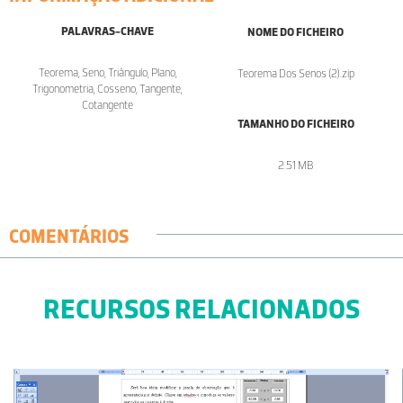
PALAVRAS-CHAVE
NOME DO FICHEIRO
Teorema, Seno, Triângulo, Plano,
Teorema Dos Senos (2).zip
Trigonometria, Cosseno, Tangente,
Cotangente
TAMANHO DO FICHEIRO
2.51 MB
COMENTÁRIOS
RECURSOS RELACIONADOS