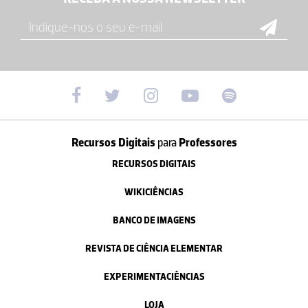
Recursos Digitais
para
Professores
RECURSOS DIGITAIS
WIKICIÊNCIAS
BANCO DE IMAGENS
REVISTA DE CIÊNCIA ELEMENTAR
EXPERIMENTACIÊNCIAS
LOJA