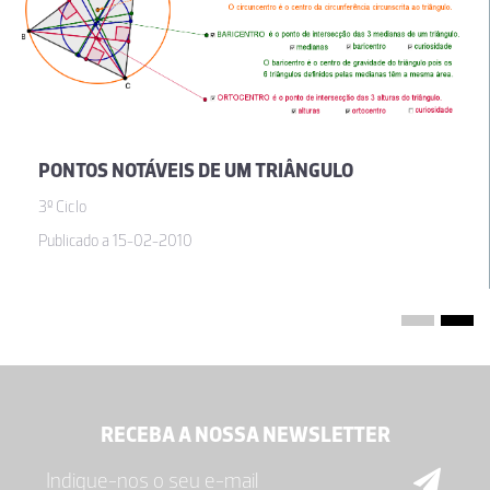
PONTOS NOTÁVEIS DE UM TRIÂNGULO
3º Ciclo
Publicado a 15-02-2010
RECEBA A NOSSA NEWSLETTER