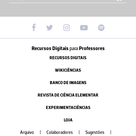
Recursos Digitais
para
Professores
RECURSOS DIGITAIS
WIKICIÊNCIAS
BANCO DE IMAGENS
REVISTA DE CIÊNCIA ELEMENTAR
EXPERIMENTACIÊNCIAS
LOJA
Arquivo
|
Colaboradores
|
Sugestões
|