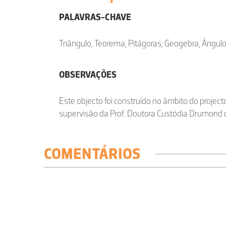
PALAVRAS-CHAVE
Triângulo, Teorema, Pitágoras, Geogebra, Ângulo
OBSERVAÇÕES
Este objecto foi construído no âmbito do projec
supervisão da Prof. Doutora Custódia Drumond 
COMENTÁRIOS