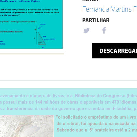
Fernanda Martins F
PARTILHAR
DESCARREGA