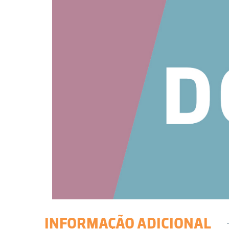
INFORMAÇÃO ADICIONAL