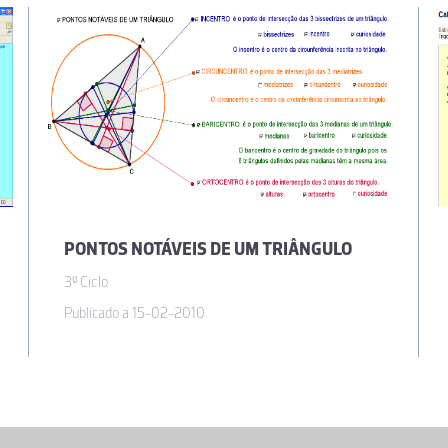
PONTOS NOTÁVEIS DE UM TRIÂNGULO
3º Ciclo
Publicado a 15-02-2010