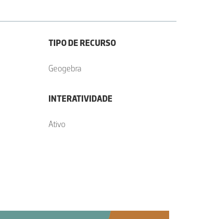
TIPO DE RECURSO
Geogebra
INTERATIVIDADE
Ativo