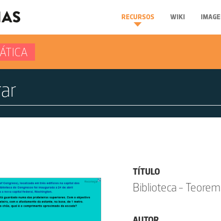
RECURSOS
WIKI
IMAGE
ÁTICA
TÍTULO
Biblioteca - Teorem
AUTOR