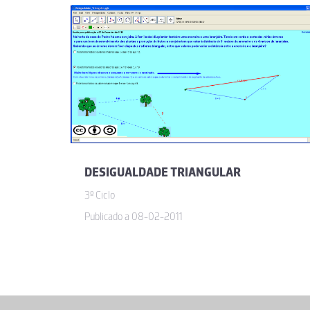
DESIGUALDADE TRIANGULAR
3º Ciclo
Publicado a 08-02-2011