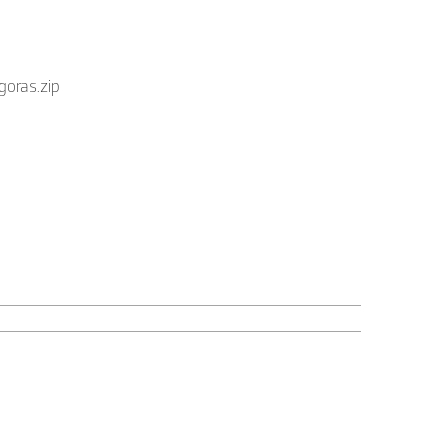
goras.zip