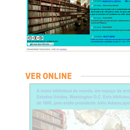
VER ONLINE