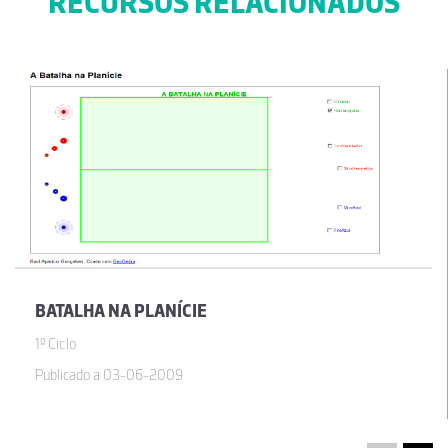
RECURSOS RELACIONADOS
BATALHA NA PLANÍCIE
1º Ciclo
Publicado a 03-06-2009