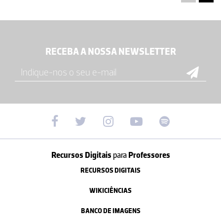
RECEBA A NOSSA NEWSLETTER
Recursos Digitais
para
Professores
RECURSOS DIGITAIS
WIKICIÊNCIAS
BANCO DE IMAGENS