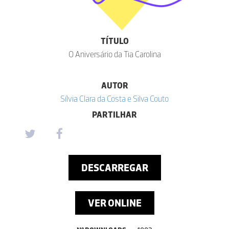
TÍTULO
O Aniversário da Tia Carolina
AUTOR
Sílvia Clara da Costa e Silva Couto
PARTILHAR
DESCARREGAR
VER ONLINE