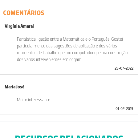
COMENTÁRIOS
Virgínia Amaral
Fantástica ligação entre a Matemática e o Português. Gostei
particularmente das sugestões de aplicação e dos vários
momentos de trabalho quer no computador quer na construção
dos vários intervenientes em origami.
29-07-2022
Maria José
Muito interessante.
01-02-2019