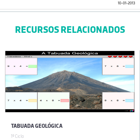
10-01-2013
RECURSOS RELACIONADOS
TABUADA GEOLÓGICA
1º Ciclo