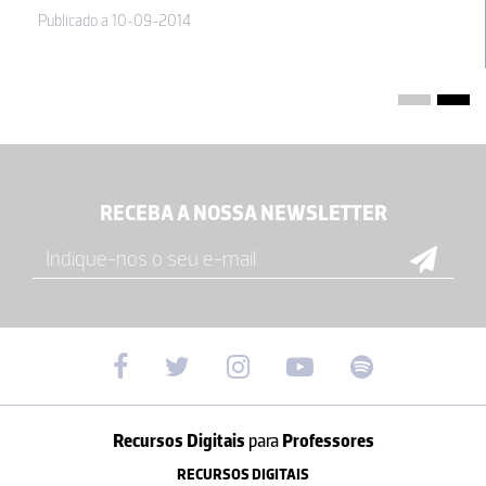
Publicado a 10-09-2014
RECEBA A NOSSA NEWSLETTER
Recursos Digitais
para
Professores
RECURSOS DIGITAIS