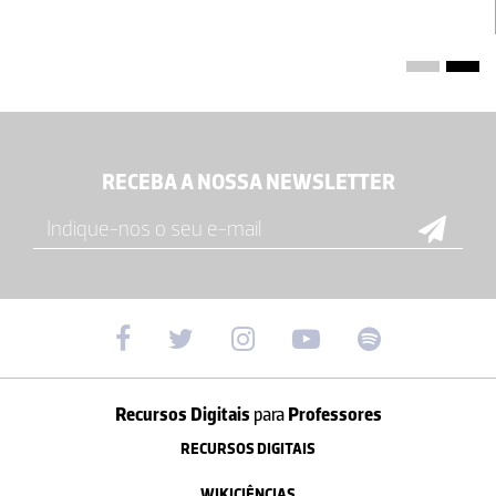
RECEBA A NOSSA NEWSLETTER
Recursos Digitais
para
Professores
RECURSOS DIGITAIS
WIKICIÊNCIAS