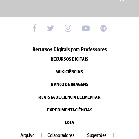
Recursos Digitais
para
Professores
RECURSOS DIGITAIS
WIKICIÊNCIAS
BANCO DE IMAGENS
REVISTA DE CIÊNCIA ELEMENTAR
EXPERIMENTACIÊNCIAS
LOJA
Arquivo
|
Colaboradores
|
Sugestões
|