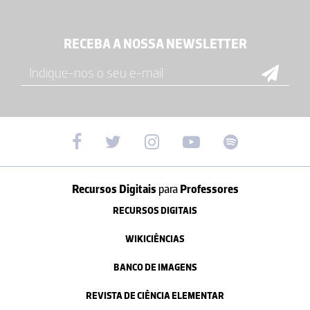
RECEBA A NOSSA NEWSLETTER
Recursos Digitais
para
Professores
RECURSOS DIGITAIS
WIKICIÊNCIAS
BANCO DE IMAGENS
REVISTA DE CIÊNCIA ELEMENTAR