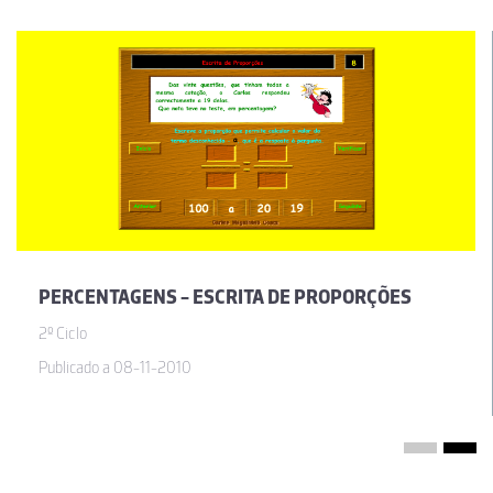
PERCENTAGENS - ESCRITA DE PROPORÇÕES
2º Ciclo
Publicado a 08-11-2010