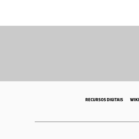
RECURSOS DIGITAIS
WIKI