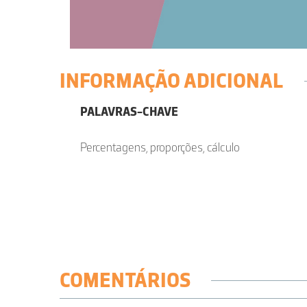
INFORMAÇÃO ADICIONAL
PALAVRAS-CHAVE
Percentagens, proporções, cálculo
COMENTÁRIOS