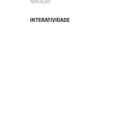
Aplicação
INTERATIVIDADE