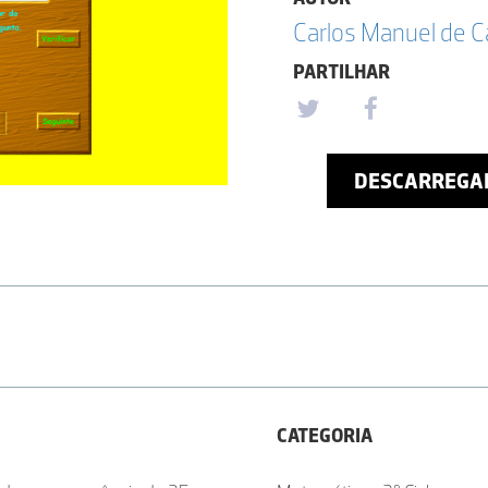
Carlos Manuel de 
PARTILHAR
DESCARREGA
CATEGORIA