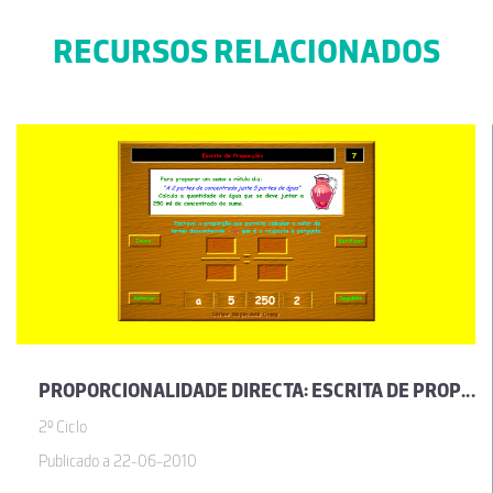
RECURSOS RELACIONADOS
PROPORCIONALIDADE DIRECTA: ESCRITA DE PROPORÇÕES
2º Ciclo
Publicado a 22-06-2010