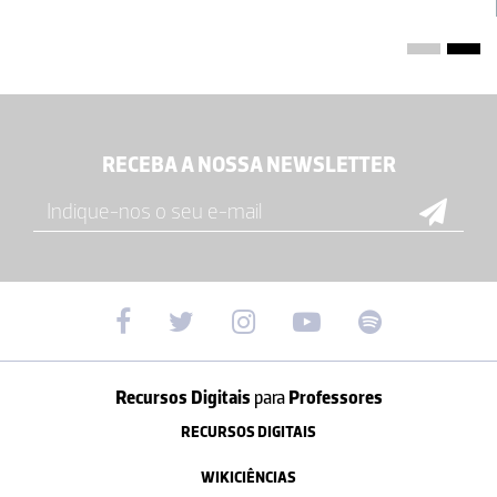
RECEBA A NOSSA NEWSLETTER
Recursos Digitais
para
Professores
RECURSOS DIGITAIS
WIKICIÊNCIAS