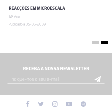
REACÇÕES EM MICROESCALA
12º Ano
Publicado a 05-06-2009
RECEBA A NOSSA NEWSLETTER