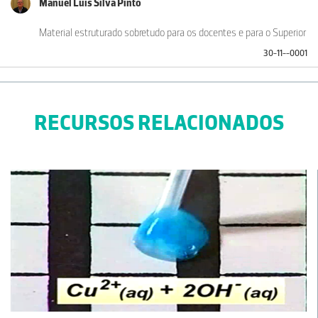
Manuel Luís Silva Pinto
Material estruturado sobretudo para os docentes e para o Superior
30-11--0001
RECURSOS RELACIONADOS