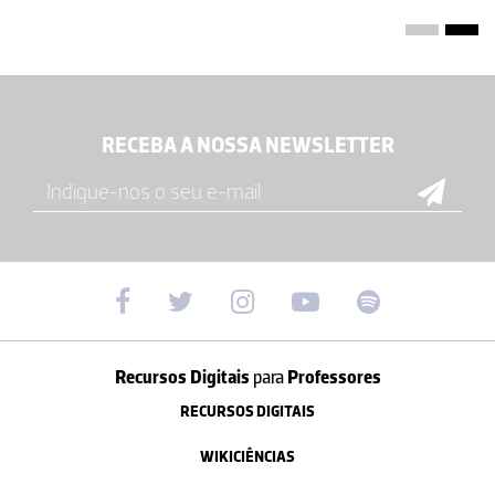
RECEBA A NOSSA NEWSLETTER
Recursos Digitais
para
Professores
RECURSOS DIGITAIS
WIKICIÊNCIAS