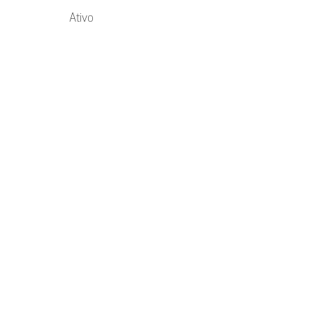
Ativo