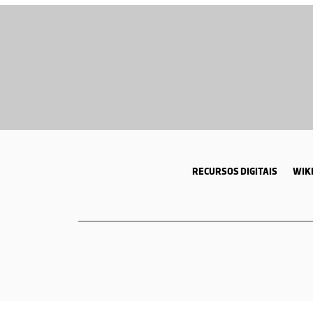
RECURSOS DIGITAIS
WIKI