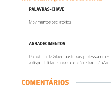
PALAVRAS-CHAVE
Movimentos oscilatórios
AGRADECIMENTOS
Da autoria de Gilbert Gastebois, professor em 
a disponibilidade para colocação e tradução/ad
COMENTÁRIOS