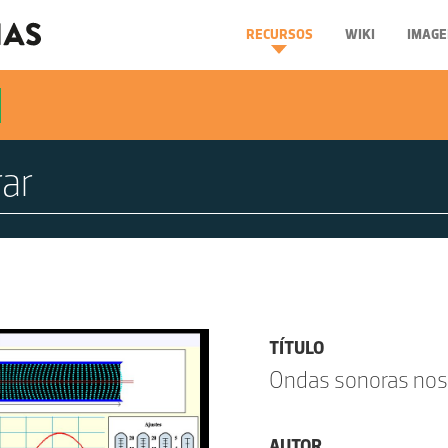
RECURSOS
WIKI
IMAGE
TÍTULO
Ondas sonoras nos
AUTOR