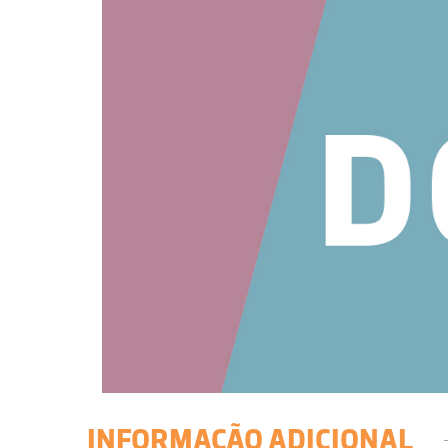
INFORMAÇÃO ADICIONAL