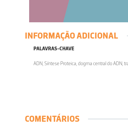
INFORMAÇÃO ADICIONAL
PALAVRAS-CHAVE
ADN, Síntese Proteica, dogma central do ADN, t
COMENTÁRIOS