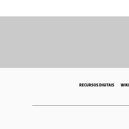
RECURSOS DIGITAIS
WIKI