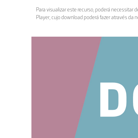
Para visualizar este recurso, poderá necessitar 
Player, cujo download poderá fazer através da 