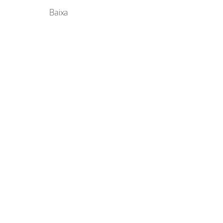
Baixa