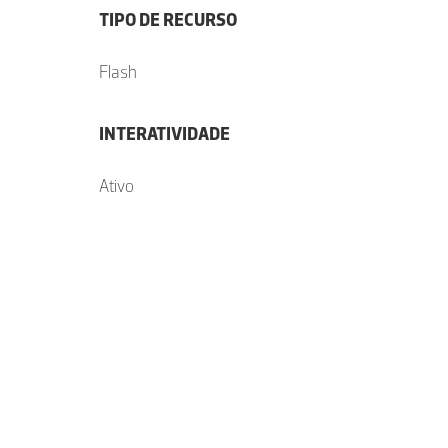
TIPO DE RECURSO
Flash
INTERATIVIDADE
Ativo