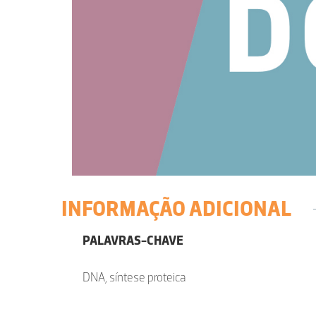
INFORMAÇÃO ADICIONAL
PALAVRAS-CHAVE
DNA, síntese proteica