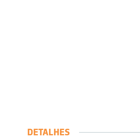
DETALHES