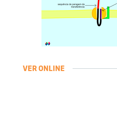
VER ONLINE