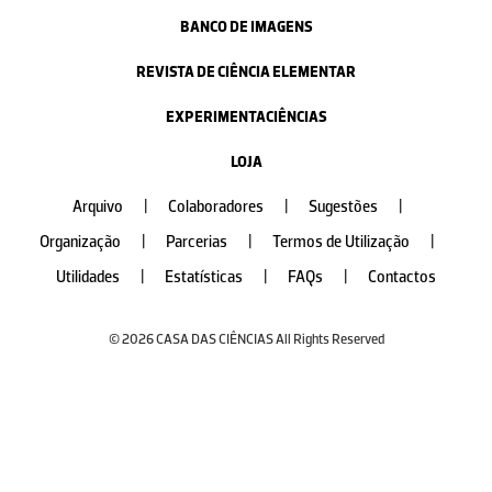
BANCO DE IMAGENS
REVISTA DE CIÊNCIA ELEMENTAR
EXPERIMENTACIÊNCIAS
LOJA
Arquivo
|
Colaboradores
|
Sugestões
|
Organização
|
Parcerias
|
Termos de Utilização
|
Utilidades
|
Estatísticas
|
FAQs
|
Contactos
© 2026 CASA DAS CIÊNCIAS All Rights Reserved