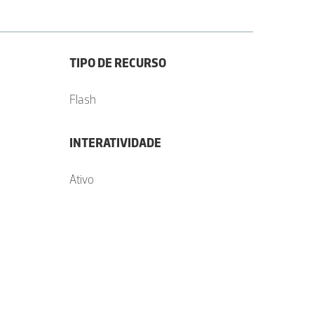
TIPO DE RECURSO
Flash
INTERATIVIDADE
Ativo