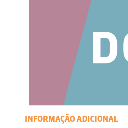
INFORMAÇÃO ADICIONAL