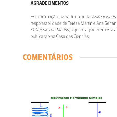
AGRADECIMENTOS
Esta animação faz parte do portal
Animaciones d
responsabilidade de Teresa Martín e Ana Serra
Politécnica de Madrid
, a quem agradecemos a au
publicação na Casa das Ciências.
COMENTÁRIOS