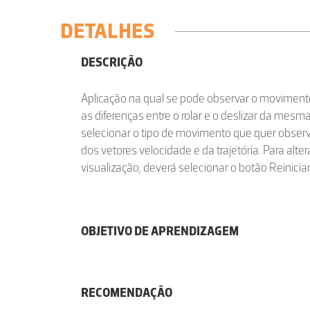
DETALHES
DESCRIÇÃO
Aplicação na qual se pode observar o moviment
as diferenças entre o rolar e o deslizar da mesma
selecionar o tipo de movimento que quer observ
dos vetores velocidade e da trajetória. Para alte
visualização, deverá selecionar o botão Reiniciar
OBJETIVO DE APRENDIZAGEM
RECOMENDAÇÃO