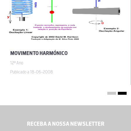
MOVIMENTO HARMÓNICO
12º Ano
Publicado a 18-06-2008
RECEBA A NOSSA NEWSLETTER