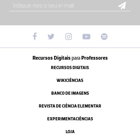
Recursos Digitais
para
Professores
RECURSOS DIGITAIS
WIKICIÊNCIAS
BANCO DE IMAGENS
REVISTA DE CIÊNCIA ELEMENTAR
EXPERIMENTACIÊNCIAS
LOJA