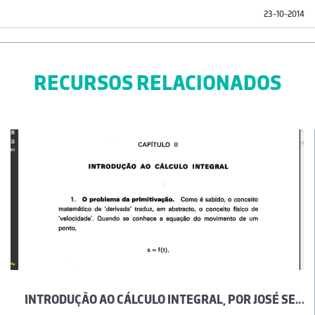
23-10-2014
RECURSOS RELACIONADOS
INTRODUÇÃO AO CÁLCULO INTEGRAL, POR JOSÉ SEBASTIÃO E SILVA