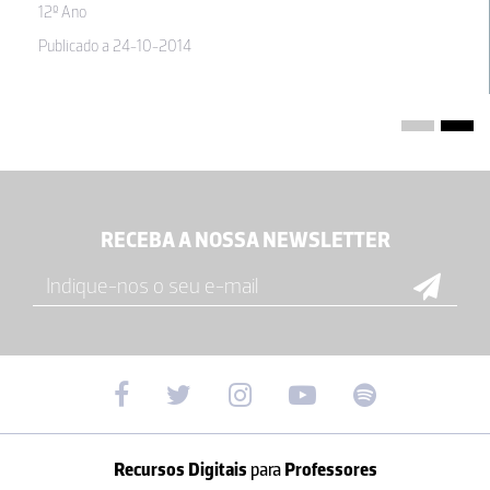
12º Ano
Publicado a 24-10-2014
RECEBA A NOSSA NEWSLETTER
Recursos Digitais
para
Professores