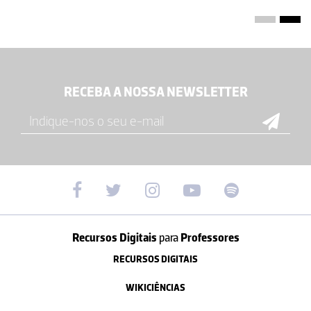
RECEBA A NOSSA NEWSLETTER
Recursos Digitais
para
Professores
RECURSOS DIGITAIS
WIKICIÊNCIAS